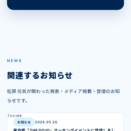
NEWS
関連するお知らせ
松原 元気
が関わった発表・メディア掲載・登壇のお知
らせです。
お知らせ
2026.05.26
東京都『THE DOJO』マッチングイベントに登壇しまし