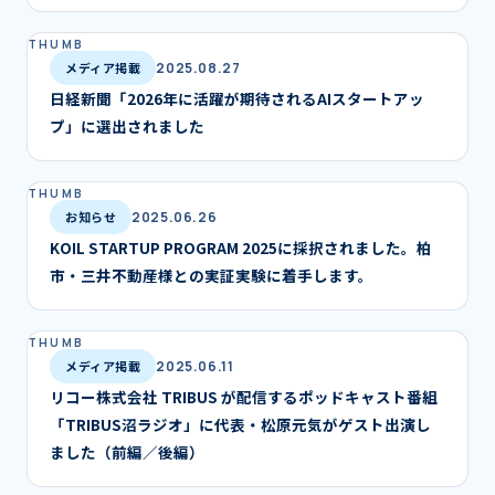
メディア掲載
2025.08.27
日経新聞「2026年に活躍が期待されるAIスタートアッ
プ」に選出されました
お知らせ
2025.06.26
KOIL STARTUP PROGRAM 2025に採択されました。柏
市・三井不動産様との実証実験に着手します。
メディア掲載
2025.06.11
リコー株式会社 TRIBUS が配信するポッドキャスト番組
「TRIBUS沼ラジオ」に代表・松原元気がゲスト出演し
ました（前編／後編）