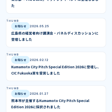
た
お知らせ
2026.05.25
広島県の経営者向け講演会・パネルディスカッションに
登壇しました
お知らせ
2026.02.12
Kumamoto City Pitch Special Edition 2026に登壇し、
CIC Fukuoka賞を受賞しました
お知らせ
2026.01.27
熊本市が主催するKumamoto City Pitch Special
Edition 2026に採択されました