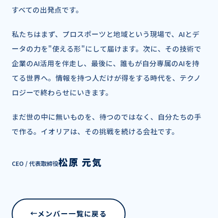
すべての出発点です。
私たちはまず、プロスポーツと地域という現場で、AIとデ
ータの力を"使える形"にして届けます。次に、その技術で
企業のAI活用を伴走し、最後に、誰もが自分専属のAIを持
てる世界へ。情報を持つ人だけが得をする時代を、テクノ
ロジーで終わらせにいきます。
まだ世の中に無いものを、待つのではなく、自分たちの手
で作る。イオリアは、その挑戦を続ける会社です。
松原 元気
CEO / 代表取締役
メンバー一覧に戻る
←