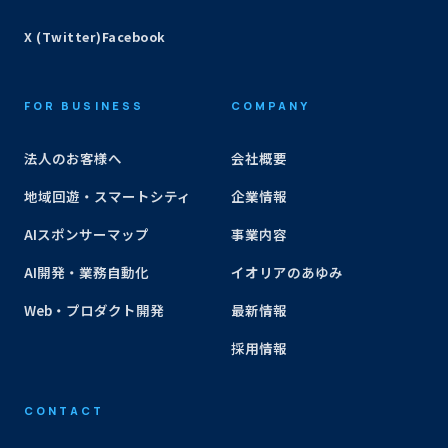
X (Twitter)
Facebook
FOR BUSINESS
COMPANY
法人のお客様へ
会社概要
地域回遊・スマートシティ
企業情報
AIスポンサーマップ
事業内容
AI開発・業務自動化
イオリアのあゆみ
Web・プロダクト開発
最新情報
採用情報
CONTACT