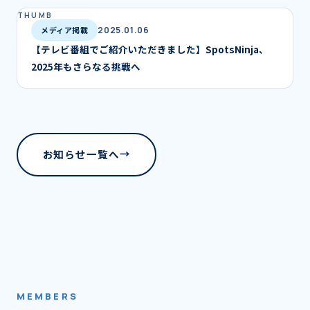
メディア掲載
2025.01.06
【テレビ番組でご紹介いただきました】SpotsNinja、
2025年もさらなる挑戦へ
お知らせ一覧へ
→
MEMBERS