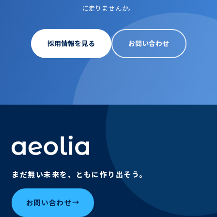
に走りませんか。
採用情報を見る
お問い合わせ
まだ無い未来を、ともに作り出そう。
お問い合わせ
→