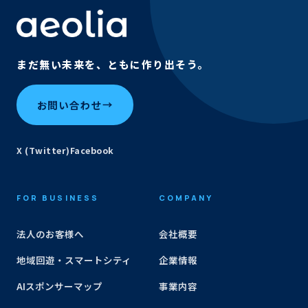
まだ無い未来を、ともに作り出そう。
お問い合わせ
→
X (Twitter)
Facebook
FOR BUSINESS
COMPANY
法人のお客様へ
会社概要
地域回遊・スマートシティ
企業情報
AIスポンサーマップ
事業内容