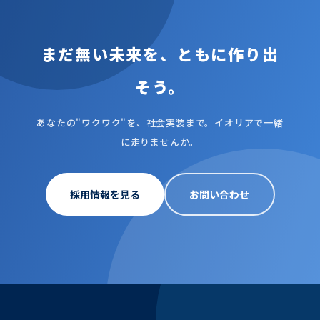
まだ無い未来を、ともに作り出
そう。
あなたの"ワクワク"を、社会実装まで。イオリアで一緒
に走りませんか。
採用情報を見る
お問い合わせ